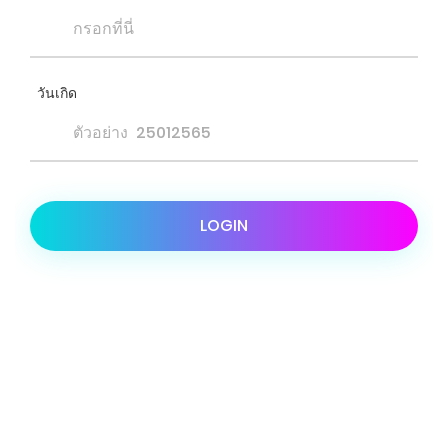
วันเกิด
LOGIN