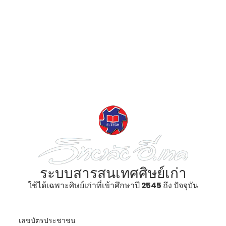
ระบบสารสนเทศศิษย์เก่า
ใช้ได้เฉพาะศิษย์เก่าที่เข้าศึกษาปี 2545 ถึง ปัจจุบัน
เลขบัตรประชาชน